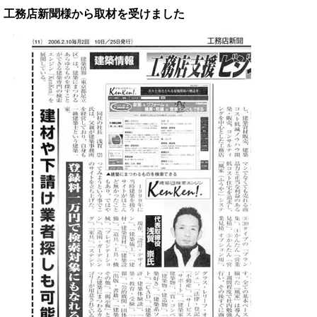
工務店新聞様から取材を受けました